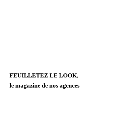
FEUILLETEZ LE LOOK,
le magazine de nos agences