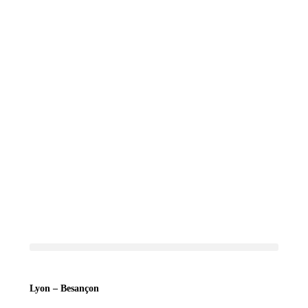
Lyon – Besançon