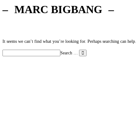
MARC BIGBANG
It seems we can’t find what you’re looking for. Perhaps searching can help.
Search …