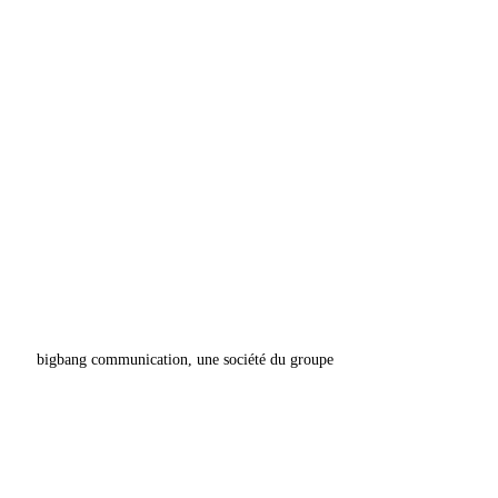
bigbang communication, une société du groupe