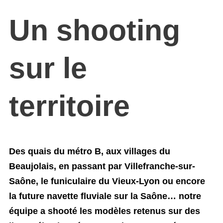
Un shooting
sur le
territoire
Des quais du métro B, aux villages du
Beaujolais, en passant par Villefranche-sur-
Saône, le funiculaire du Vieux-Lyon ou encore
la future navette fluviale sur la Saône… notre
équipe a shooté les modèles retenus sur des