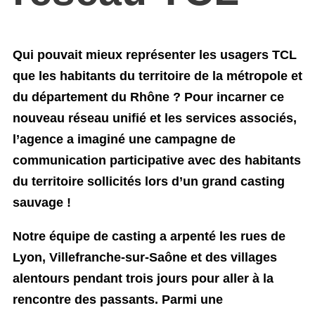
Qui pouvait mieux représenter les usagers TCL
que les habitants du territoire de la métropole et
du département du Rhône ?
Pour incarner ce
nouveau réseau unifié et les services associés,
l’agence a imaginé une campagne de
communication participative avec des habitants
du territoire sollicités lors d’un grand casting
sauvage !
Notre équipe de casting a arpenté les rues de
Lyon, Villefranche-sur-Saône et des villages
alentours pendant trois jours pour aller à la
rencontre des passants. Parmi une