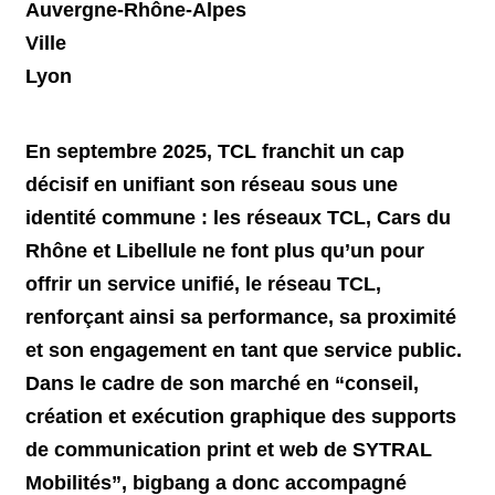
Auvergne-Rhône-Alpes
Ville
Lyon
En septembre 2025, TCL franchit un cap
décisif en unifiant son réseau sous une
identité commune
: les réseaux TCL, Cars du
Rhône et Libellule ne font plus qu’un pour
offrir un service unifié,
le réseau TCL
,
renforçant ainsi sa performance, sa proximité
et son engagement en tant que service public.
Dans le cadre de son marché en “conseil,
création et exécution graphique des supports
de communication print et web de SYTRAL
Mobilités”, bigbang a donc accompagné