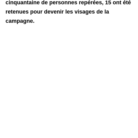
cinquantaine de personnes repérées, 15 ont été
retenues pour devenir les visages de la
campagne.