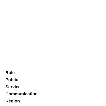
Rôle
Public
Service
Communication
Région