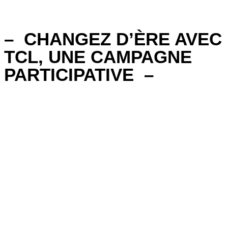
CHANGEZ D’ÈRE AVEC
TCL, UNE CAMPAGNE
PARTICIPATIVE