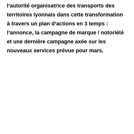
l’autorité organisatrice des transports des
territoires lyonnais dans cette transformation
à travers
un plan d’actions en 3 temps :
l’annonce, la campagne de marque / notoriété
et une dernière campagne axée sur les
nouveaux services
prévue pour mars.