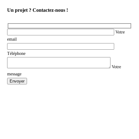
Un projet ? Contactez-nous !
Votre
email
Téléphone
Votre
message
Envoyer