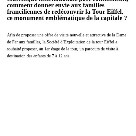
comment donner envie aux familles
franciliennes de redécouvrir la Tour Eiffel,
ce monument emblématique de la capitale ?
Afin de proposer une offre de visite nouvelle et attractive de la Dame
de Fer aux familles, la Société d’Exploitation de la tour Eiffel a
souhaité proposer, au 1er étage de la tour, un parcours de visite à
destination des enfants de 7 à 12 ans.