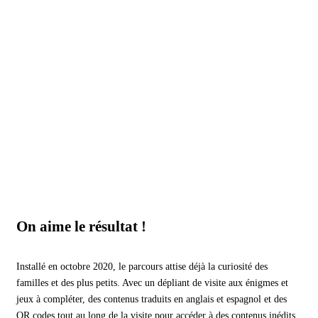
On aime le résultat !
Installé en octobre 2020, le parcours attise déjà la curiosité des
familles et des plus petits. Avec un dépliant de visite aux énigmes et
jeux à compléter, des contenus traduits en anglais et espagnol et des
QR codes tout au long de la visite pour accéder à des contenus inédits,