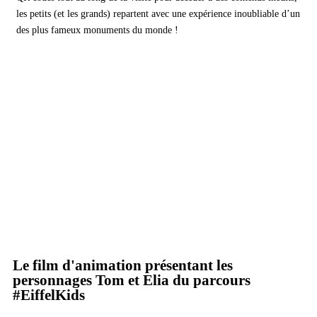
les petits (et les grands) repartent avec une expérience inoubliable d’un
des plus fameux monuments du monde !
Le film d'animation présentant les
personnages Tom et Elia du parcours
#EiffelKids