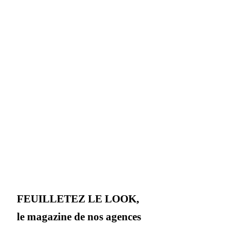
FEUILLETEZ LE LOOK,
le magazine de nos agences