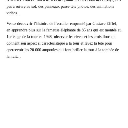
pas à suivre au sol, des panneaux passe-tête photos, des animations
vidéos…
Venez découvrir l’histoire de l’escalier emprunté par Gustave Eiffel,
en apprendre plus sur la fameuse éléphante de 85 ans qui est montée au
1er étage de la tour en 1948, observer les rivets et les croisillons qui
donnent son aspect si caractéristique à la tour et levez la tête pour
apercevoir les 20 000 ampoules qui font briller la tour à la tombée de
la nuit…