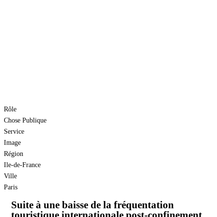
Rôle
Chose Publique
Service
Image
Région
Ile-de-France
Ville
Paris
Suite à une baisse de la fréquentation
touristique internationale post-confinement,