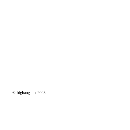
© bigbang… / 2025