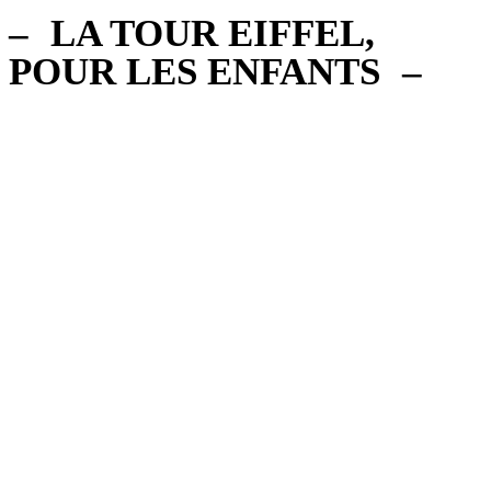
LA TOUR EIFFEL,
POUR LES ENFANTS