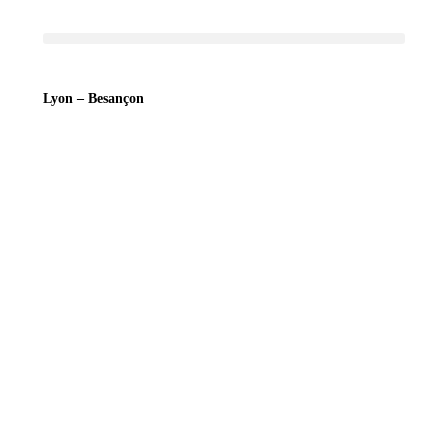
Lyon – Besançon