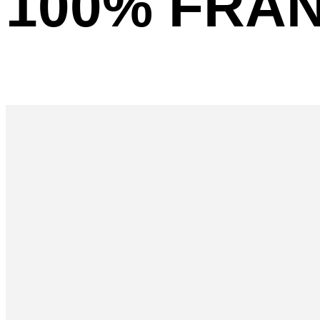
100% FRA