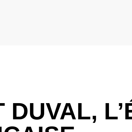
 DUVAL, L