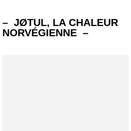
JØTUL, LA CHALEUR
NORVÉGIENNE